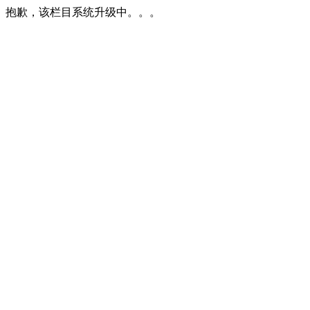
抱歉，该栏目系统升级中。。。